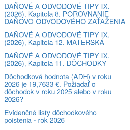
DAŇOVÉ A ODVODOVÉ TIPY IX.
(2026), Kapitola 8. POROVNANIE
DAŇOVO-ODVODOVÉHO ZAŤAŽENIA
DAŇOVÉ A ODVODOVÉ TIPY IX.
(2026), Kapitola 12. MATERSKÁ
DAŇOVÉ A ODVODOVÉ TIPY IX.
(2026), Kapitola 11. DÔCHODKY
Dôchodková hodnota (ADH) v roku
2026 je 19,7633 €. Požiadať o
dôchodok v roku 2025 alebo v roku
2026?
Evidenčné listy dôchodkového
poistenia - rok 2026