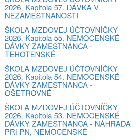
2026, Kapitola 57. DÁVKA V
NEZAMESTNANOSTI
ŠKOLA MZDOVEJ ÚČTOVNÍČKY
2026, Kapitola 55. NEMOCENSKÉ
DÁVKY ZAMESTNANCA -
TEHOTENSKÉ
ŠKOLA MZDOVEJ ÚČTOVNÍČKY
2026, Kapitola 54. NEMOCENSKÉ
DÁVKY ZAMESTNANCA -
OŠETROVNÉ
ŠKOLA MZDOVEJ ÚČTOVNÍČKY
2026, Kapitola 53. NEMOCENSKÉ
DÁVKY ZAMESTNANCA - NÁHRADA
PRI PN, NEMOCENSKÉ