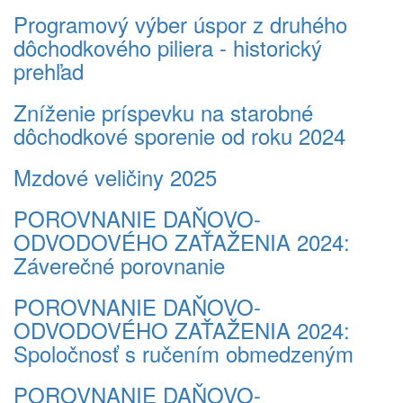
Programový výber úspor z druhého
dôchodkového piliera - historický
prehľad
Zníženie príspevku na starobné
dôchodkové sporenie od roku 2024
Mzdové veličiny 2025
POROVNANIE DAŇOVO-
ODVODOVÉHO ZAŤAŽENIA 2024:
Záverečné porovnanie
POROVNANIE DAŇOVO-
ODVODOVÉHO ZAŤAŽENIA 2024:
Spoločnosť s ručením obmedzeným
POROVNANIE DAŇOVO-