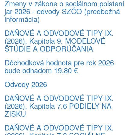
Zmeny v zákone o sociálnom poistení
jar 2026 - odvody SZČO (predbežná
informácia)
DAŇOVÉ A ODVODOVÉ TIPY IX.
(2026), Kapitola 9. MODELOVÉ
ŠTÚDIE A ODPORÚČANIA
Dôchodková hodnota pre rok 2026
bude odhadom 19,80 €
Odvody 2026
DAŇOVÉ A ODVODOVÉ TIPY IX.
(2026), Kapitola 7.6 PODIELY NA
ZISKU
DAŇOVÉ A ODVODOVÉ TIPY IX.