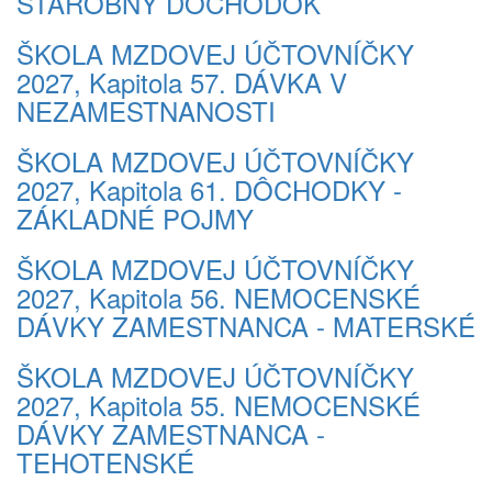
STAROBNÝ DÔCHODOK
ŠKOLA MZDOVEJ ÚČTOVNÍČKY
2027, Kapitola 57. DÁVKA V
NEZAMESTNANOSTI
ŠKOLA MZDOVEJ ÚČTOVNÍČKY
2027, Kapitola 61. DÔCHODKY -
ZÁKLADNÉ POJMY
ŠKOLA MZDOVEJ ÚČTOVNÍČKY
2027, Kapitola 56. NEMOCENSKÉ
DÁVKY ZAMESTNANCA - MATERSKÉ
ŠKOLA MZDOVEJ ÚČTOVNÍČKY
2027, Kapitola 55. NEMOCENSKÉ
DÁVKY ZAMESTNANCA -
TEHOTENSKÉ