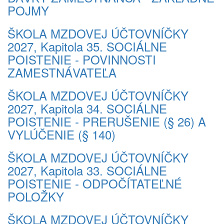
POJMY
ŠKOLA MZDOVEJ ÚČTOVNÍČKY
2027, Kapitola 35. SOCIÁLNE
POISTENIE - POVINNOSTI
ZAMESTNÁVATEĽA
ŠKOLA MZDOVEJ ÚČTOVNÍČKY
2027, Kapitola 34. SOCIÁLNE
POISTENIE - PRERUŠENIE (§ 26) A
VYLÚČENIE (§ 140)
ŠKOLA MZDOVEJ ÚČTOVNÍČKY
2027, Kapitola 33. SOCIÁLNE
POISTENIE - ODPOČÍTATEĽNÉ
POLOŽKY
ŠKOLA MZDOVEJ ÚČTOVNÍČKY