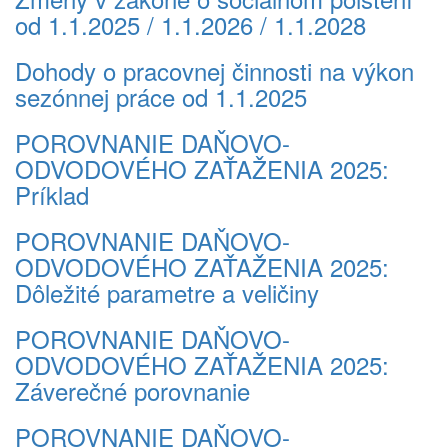
od 1.1.2025 / 1.1.2026 / 1.1.2028
Dohody o pracovnej činnosti na výkon
sezónnej práce od 1.1.2025
POROVNANIE DAŇOVO-
ODVODOVÉHO ZAŤAŽENIA 2025:
Príklad
POROVNANIE DAŇOVO-
ODVODOVÉHO ZAŤAŽENIA 2025:
Dôležité parametre a veličiny
POROVNANIE DAŇOVO-
ODVODOVÉHO ZAŤAŽENIA 2025:
Záverečné porovnanie
POROVNANIE DAŇOVO-