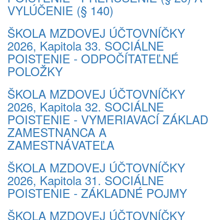
VYLÚČENIE (§ 140)
ŠKOLA MZDOVEJ ÚČTOVNÍČKY
2026, Kapitola 33. SOCIÁLNE
POISTENIE - ODPOČÍTATEĽNÉ
POLOŽKY
ŠKOLA MZDOVEJ ÚČTOVNÍČKY
2026, Kapitola 32. SOCIÁLNE
POISTENIE - VYMERIAVACÍ ZÁKLAD
ZAMESTNANCA A
ZAMESTNÁVATEĽA
ŠKOLA MZDOVEJ ÚČTOVNÍČKY
2026, Kapitola 31. SOCIÁLNE
POISTENIE - ZÁKLADNÉ POJMY
ŠKOLA MZDOVEJ ÚČTOVNÍČKY