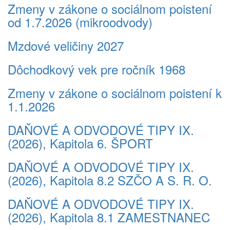
Zmeny v zákone o sociálnom poistení
od 1.7.2026 (mikroodvody)
Mzdové veličiny 2027
Dôchodkový vek pre ročník 1968
Zmeny v zákone o sociálnom poistení k
1.1.2026
DAŇOVÉ A ODVODOVÉ TIPY IX.
(2026), Kapitola 6. ŠPORT
DAŇOVÉ A ODVODOVÉ TIPY IX.
(2026), Kapitola 8.2 SZČO A S. R. O.
DAŇOVÉ A ODVODOVÉ TIPY IX.
(2026), Kapitola 8.1 ZAMESTNANEC