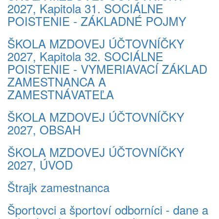
2027, Kapitola 31. SOCIÁLNE
POISTENIE - ZÁKLADNÉ POJMY
ŠKOLA MZDOVEJ ÚČTOVNÍČKY
2027, Kapitola 32. SOCIÁLNE
POISTENIE - VYMERIAVACÍ ZÁKLAD
ZAMESTNANCA A
ZAMESTNÁVATEĽA
ŠKOLA MZDOVEJ ÚČTOVNÍČKY
2027, OBSAH
ŠKOLA MZDOVEJ ÚČTOVNÍČKY
2027, ÚVOD
Štrajk zamestnanca
Športovci a športoví odborníci - dane a