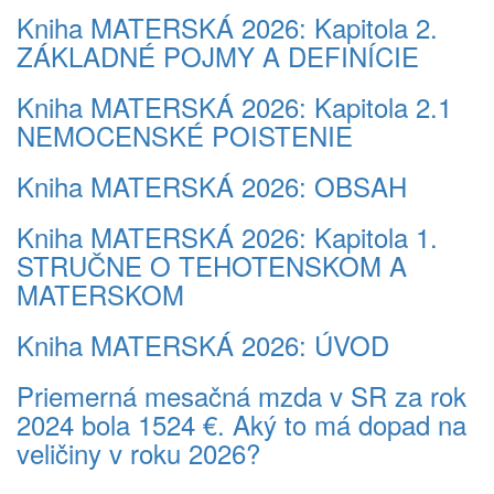
Kniha MATERSKÁ 2026: Kapitola 2.
ZÁKLADNÉ POJMY A DEFINÍCIE
Kniha MATERSKÁ 2026: Kapitola 2.1
NEMOCENSKÉ POISTENIE
Kniha MATERSKÁ 2026: OBSAH
Kniha MATERSKÁ 2026: Kapitola 1.
STRUČNE O TEHOTENSKOM A
MATERSKOM
Kniha MATERSKÁ 2026: ÚVOD
Priemerná mesačná mzda v SR za rok
2024 bola 1524 €. Aký to má dopad na
veličiny v roku 2026?