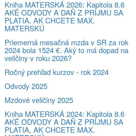
Kniha MATERSKÁ 2026: Kapitola 8.6
AKÉ ODVODY A DAŇ Z PRÍJMU SA
PLATIA, AK CHCETE MAX.
MATERSKÚ
Priemerná mesačná mzda v SR za rok
2024 bola 1524 €. Aký to má dopad na
veličiny v roku 2026?
Ročný prehľad kurzov - rok 2024
Odvody 2025
Mzdové veličiny 2025
Kniha MATERSKÁ 2024: Kapitola 8.6
AKÉ ODVODY A DAŇ Z PRÍJMU SA
PLATIA, AK CHCETE MAX.