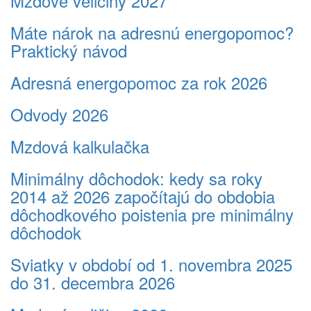
Mzdové veličiny 2027
Máte nárok na adresnú energopomoc?
Praktický návod
Adresná energopomoc za rok 2026
Odvody 2026
Mzdová kalkulačka
Minimálny dôchodok: kedy sa roky
2014 až 2026 započítajú do obdobia
dôchodkového poistenia pre minimálny
dôchodok
Sviatky v období od 1. novembra 2025
do 31. decembra 2026