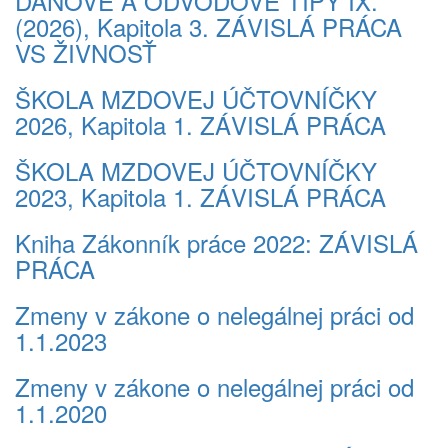
DAŇOVÉ A ODVODOVÉ TIPY IX.
(2026), Kapitola 3. ZÁVISLÁ PRÁCA
VS ŽIVNOSŤ
ŠKOLA MZDOVEJ ÚČTOVNÍČKY
2026, Kapitola 1. ZÁVISLÁ PRÁCA
ŠKOLA MZDOVEJ ÚČTOVNÍČKY
2023, Kapitola 1. ZÁVISLÁ PRÁCA
Kniha Zákonník práce 2022: ZÁVISLÁ
PRÁCA
Zmeny v zákone o nelegálnej práci od
1.1.2023
Zmeny v zákone o nelegálnej práci od
1.1.2020