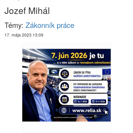
Jozef Mihál
Témy:
Zákonník práce
17. mája 2023 13:09