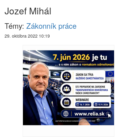
Jozef Mihál
Témy:
Zákonník práce
29. októbra 2022 10:19