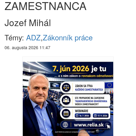
ZAMESTNANCA
Jozef Mihál
Témy:
ADZ
,
Zákonník práce
06. augusta 2026 11:47