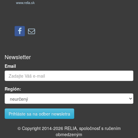
www.relia.sk
Newsletter
Email
Región:
© Copyright 2014-
2026
RELIA, spoločnosť s ručením
obmedzeným