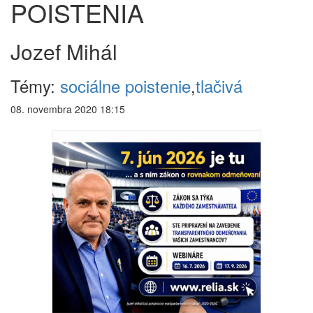
POISTENIA
Jozef Mihál
Témy:
sociálne poistenie
,
tlačivá
08. novembra 2020 18:15