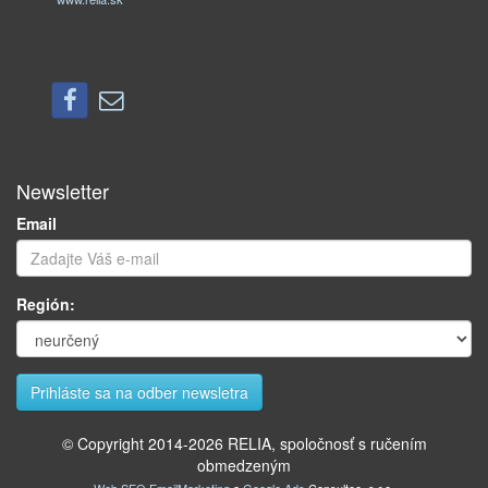
Newsletter
Email
Región:
© Copyright 2014-
2026
RELIA, spoločnosť s ručením
obmedzeným