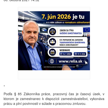
*
Podľa § 85 Zákonníka práce, pracovný čas je časový úsek, v
ktorom je zamestnanec k dispozícii zamestnávateľovi, vykonáva
prácu a plní povinnosti v súlade s pracovnou zmluvou.