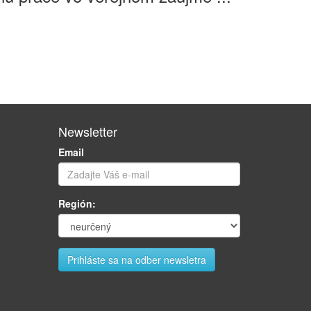
Newsletter
Email
Región: