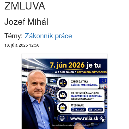
ZMLUVA
Jozef Mihál
Témy:
Zákonník práce
16. júla 2025 12:56