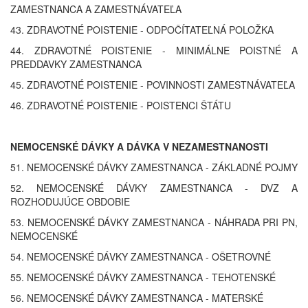
ZAMESTNANCA A ZAMESTNÁVATEĽA
43. ZDRAVOTNÉ POISTENIE - ODPOČÍTATEĽNÁ POLOŽKA
44. ZDRAVOTNÉ POISTENIE - MINIMÁLNE POISTNÉ A
PREDDAVKY ZAMESTNANCA
45. ZDRAVOTNÉ POISTENIE - POVINNOSTI ZAMESTNÁVATEĽA
46. ZDRAVOTNÉ POISTENIE - POISTENCI ŠTÁTU
NEMOCENSKÉ DÁVKY A DÁVKA V NEZAMESTNANOSTI
51. NEMOCENSKÉ DÁVKY ZAMESTNANCA - ZÁKLADNÉ POJMY
52. NEMOCENSKÉ DÁVKY ZAMESTNANCA - DVZ A
ROZHODUJÚCE OBDOBIE
53. NEMOCENSKÉ DÁVKY ZAMESTNANCA - NÁHRADA PRI PN,
NEMOCENSKÉ
54. NEMOCENSKÉ DÁVKY ZAMESTNANCA - OŠETROVNÉ
55. NEMOCENSKÉ DÁVKY ZAMESTNANCA - TEHOTENSKÉ
56. NEMOCENSKÉ DÁVKY ZAMESTNANCA - MATERSKÉ