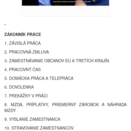
*
ZÁKONNÍK PRÁCE
1. ZÁVISLÁ PRÁCA
2. PRACOVNÁ ZMLUVA
3. ZAMESTNÁVANIE OBČANOV EÚ A TRETÍCH KRAJÍN
4. PRACOVNÝ ČAS
5. DOMÁCKA PRÁCA A TELEPRÁCA
6. DOVOLENKA
7. PREKÁŽKY V PRÁCI
8. MZDA, PRÍPLATKY, PRIEMERNÝ ZÁROBOK A NÁHRADA
MZDY
9. VYSLANIE ZAMESTNANCA
10. STRAVOVANIE ZAMESTNANCOV